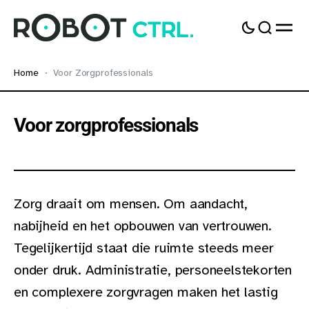
Home
Voor Zorgprofessionals
Voor zorgprofessionals
Zorg draait om mensen. Om aandacht,
nabijheid en het opbouwen van vertrouwen.
Tegelijkertijd staat die ruimte steeds meer
onder druk. Administratie, personeelstekorten
en complexere zorgvragen maken het lastig