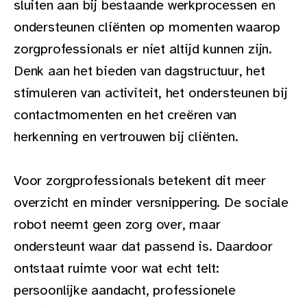
sluiten aan bij bestaande werkprocessen en
ondersteunen cliënten op momenten waarop
zorgprofessionals er niet altijd kunnen zijn.
Denk aan het bieden van dagstructuur, het
stimuleren van activiteit, het ondersteunen bij
contactmomenten en het creëren van
herkenning en vertrouwen bij cliënten.
Voor zorgprofessionals betekent dit meer
overzicht en minder versnippering. De sociale
robot neemt geen zorg over, maar
ondersteunt waar dat passend is. Daardoor
ontstaat ruimte voor wat echt telt:
persoonlijke aandacht, professionele