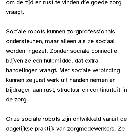
om de tijd en rust te vinden die goede zorg
vraagt.
Sociale robots kunnen zorgprofessionals
ondersteunen, maar alleen als ze sociaal
worden ingezet. Zonder sociale connectie
blijven ze een hulpmiddel dat extra
handelingen vraagt. Met sociale verbinding
kunnen ze juist werk uit handen nemen en
bijdragen aan rust, structuur en continuïteit in
de zorg.
Onze sociale robots zijn ontwikkeld vanuit de
dagelijkse praktijk van zorgmedewerkers. Ze