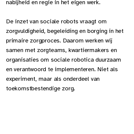
nabijheid en regie in het eigen werk.
De inzet van sociale robots vraagt om
zorgvuldigheid, begeleiding en borging in het
primaire zorgproces. Daarom werken wij
samen met zorgteams, kwartiermakers en
organisaties om sociale robotica duurzaam
en verantwoord te implementeren. Niet als
experiment, maar als onderdeel van
toekomstbestendige zorg.