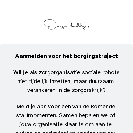
Aanmelden voor het borgingstraject
Wil je als zorgorganisatie sociale robots 
niet tijdelijk inzetten, maar duurzaam 
verankeren in de zorgpraktijk?
Meld je aan voor een van de komende 
startmomenten. Samen bepalen we of 
jouw organisatie klaar is om aan te 