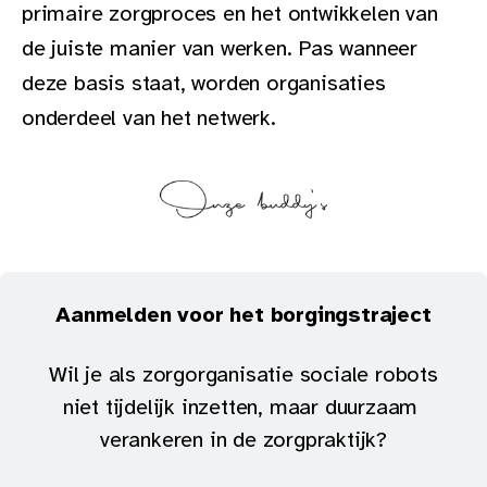
primaire zorgproces en het ontwikkelen van
de juiste manier van werken. Pas wanneer
deze basis staat, worden organisaties
onderdeel van het netwerk.
Aanmelden voor het borgingstraject
Wil je als zorgorganisatie sociale robots 
niet tijdelijk inzetten, maar duurzaam 
verankeren in de zorgpraktijk?