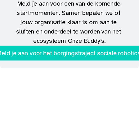
Meld je aan voor een van de komende 
startmomenten. Samen bepalen we of 
jouw organisatie klaar is om aan te 
sluiten en onderdeel te worden van het 
ecosysteem Onze Buddy’s.
eld je aan voor het borgingstraject sociale robotic