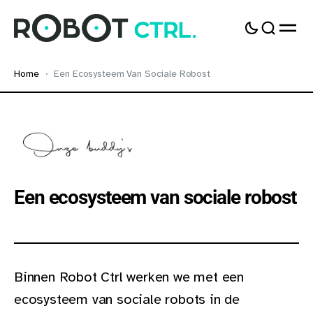
Home
Een Ecosysteem Van Sociale Robost
Een ecosysteem van sociale robost
Binnen Robot Ctrl werken we met een
ecosysteem van sociale robots in de