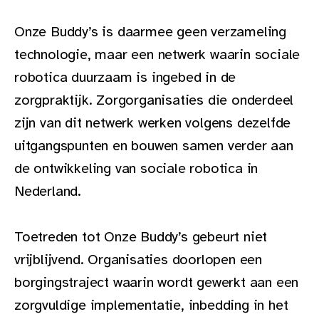
Onze Buddy’s is daarmee geen verzameling
technologie, maar een netwerk waarin sociale
robotica duurzaam is ingebed in de
zorgpraktijk. Zorgorganisaties die onderdeel
zijn van dit netwerk werken volgens dezelfde
uitgangspunten en bouwen samen verder aan
de ontwikkeling van sociale robotica in
Nederland.
Toetreden tot Onze Buddy’s gebeurt niet
vrijblijvend. Organisaties doorlopen een
borgingstraject waarin wordt gewerkt aan een
zorgvuldige implementatie, inbedding in het