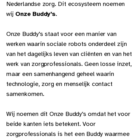
Nederlandse zorg. Dit ecosysteem noemen
wij
Onze Buddy’s
.
Onze Buddy’s staat voor een manier van
werken waarin sociale robots onderdeel zijn
van het dagelijks leven van cliënten en van het
werk van zorgprofessionals. Geen losse inzet,
maar een samenhangend geheel waarin
technologie, zorg en menselijk contact
samenkomen.
Wij noemen dit Onze Buddy’s omdat het voor
beide kanten iets betekent. Voor
zorgprofessionals is het een Buddy waarmee