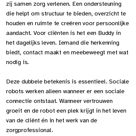
zij samen zorg verlenen. Een ondersteuning
die helpt om structuur te bieden, overzicht te
houden en ruimte te creëren voor persoonlijke
aandacht. Voor cliënten is het een Buddy in
het dagelijks leven. Iemand die herkenning
biedt, contact maakt en meebeweegt met wat
nodig is.
Deze dubbele betekenis is essentieel. Sociale
robots werken alleen wanneer er een sociale
connectie ontstaat. Wanneer vertrouwen
groeit en de robot een plek krijgt in het leven
van de cliënt én in het werk van de
zorgprofessional.